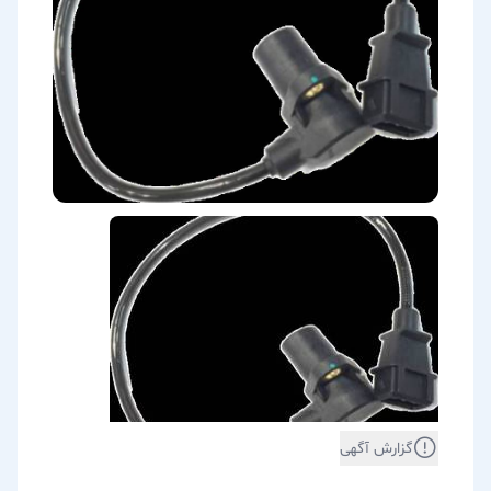
گزارش آگهی