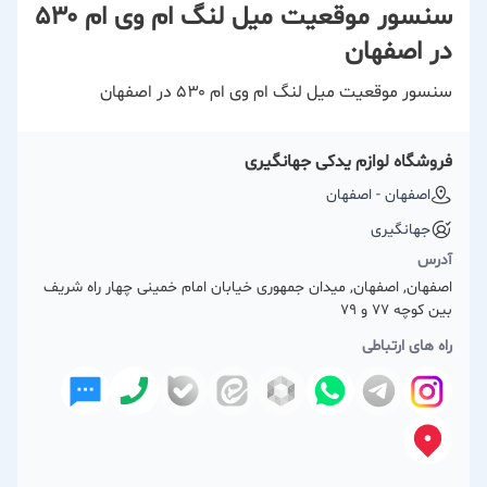
سنسور موقعیت میل لنگ ام وی ام ۵۳۰
در اصفهان
سنسور موقعیت میل لنگ ام وی ام ۵۳۰ در اصفهان
فروشگاه لوازم یدکی جهانگیری
اصفهان - اصفهان
جهانگیری
آدرس
اصفهان, اصفهان, میدان جمهوری خیابان امام خمینی چهار راه شریف
بین کوچه 77 و 79
راه های ارتباطی