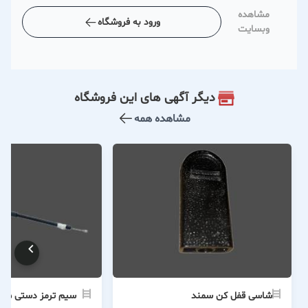
مشاهده
ورود به فروشگاه
وبسایت
دیگر آگهی های این فروشگاه
مشاهده همه
شاسی قفل کن سمند