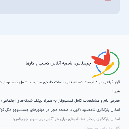
چچیلاس، شعبه آنلاین کسب و کارها
قرار گرفتن در 8 لیست دسته‌بندی کلمات کلیدی مرتبط با شغل کسب‌وکار
شهر؛
معرفی نام و مشخصات کامل کسب‌وکار به همراه لینک شبکه‌های اجتماعی؛
امکان بارگذاری نامحدود آگهی با صفحه مجزا در موتورهای جست‌وجو مثل گوگ
امکان بارگذاری ویدئو 100 ثانیه‌ای برای هر آگهی روی سرور چچیلاس؛
گالری تصاویر محصول؛