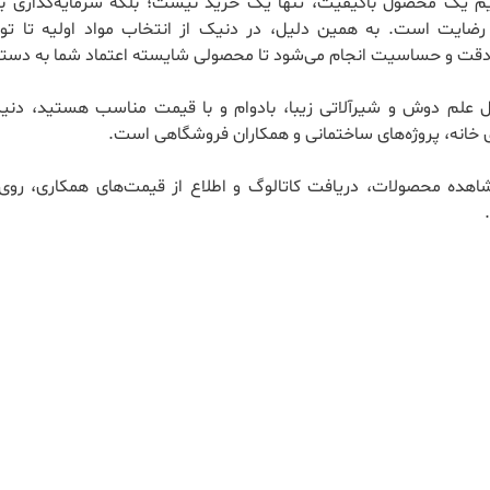
ریم یک محصول باکیفیت، تنها یک خرید نیست؛ بلکه سرمایه‌گذاری بر
ضایت است. به همین دلیل، در دنیک از انتخاب مواد اولیه تا تول
 دقت و حساسیت انجام می‌شود تا محصولی شایسته اعتماد شما به دستت
ال علم دوش و شیرآلاتی زیبا، بادوام و با قیمت مناسب هستید، دنی
 خانه، پروژه‌های ساختمانی و همکاران فروشگاهی است.
اهده محصولات، دریافت کاتالوگ و اطلاع از قیمت‌های همکاری، روی