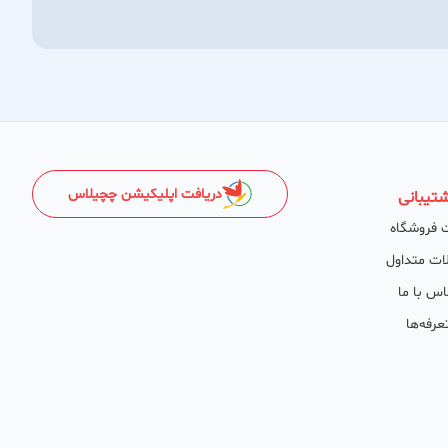
دریافت اپلیکیشن چچیلاس
تیبانی
 فروشگاه
ات متداول
اس با ما
عرفه‌ها