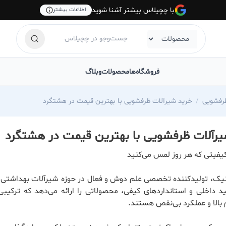
با چچیلاس بیشتر آشنا شوید
اطلاعات بیشتر
فروشگاه‌ها
محصولات
وبلاگ
رفشویی
خرید شیرآلات ظرفشویی با بهترین قیمت در هشتگرد
رآلات ظرفشویی با بهترین قیمت در هشتگرد
یفیتی که هر روز لمس می‌کنید
یک، تولیدکننده تخصصی علم دوش و فعال در حوزه شیرآلات بهداشتی، ب
ید داخلی و استانداردهای کیفی، محصولاتی را ارائه می‌دهد که ترکیبی
 بالا و عملکرد بی‌نقص هستند.