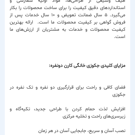
طیف وسیعی از طراحی‌ها، مواد اولیه سفارشی و
استانداردهای دقیق کیفیت را برای ساخت محصولات را بکار
می‌گیرد. ۵ سال ضمانت تعویض و ۱۰ سال خدمات پس از
فروش گواهی بر کیفیت محصولات ما است. ارائه بهترین
کیفیت محصولات و خدمات به مشتریان از ارزش‌های ما
است.
مزایای کلیدی جکوزی خانگی کارن دونفره:
فضای کافی و راحت برای قرارگیری دو نفره و تک نفره در
جکوزی
افزایش لذت حمام کردن با طراحی جدید، تکیه‌گاه و
زیرسری‌های راحت و تخلیه مرکزی
نصب آسان و سریع، جابجایی آسان در هر زمان