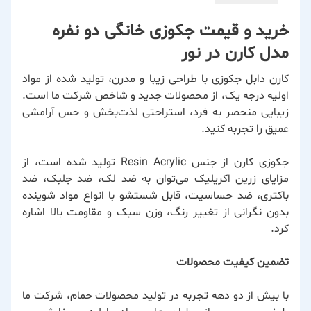
خرید و قیمت جکوزی خانگی دو نفره
مدل کارن در نور
کارن دابل جکوزی با طراحی زیبا و مدرن، تولید شده از مواد
اولیه درجه یک، از محصولات جدید و شاخص شرکت ما است.
زیبایی منحصر به فرد، استراحتی لذت‌بخش و حس آرامشی
عمیق را تجربه کنید.
جکوزی کارن از جنس Resin Acrylic تولید شده است، از
مزایای زرین اکریلیک می‌توان به ضد لک، ضد جلبک، ضد
باکتری، ضد حساسیت، قابل شستشو با انواع مواد شوینده
بدون نگرانی از تغییر رنگ، وزن سبک و مقاومت بالا اشاره
کرد.
تضمین کیفیت محصولات
با بیش از دو دهه تجربه در تولید محصولات حمام، شرکت ما