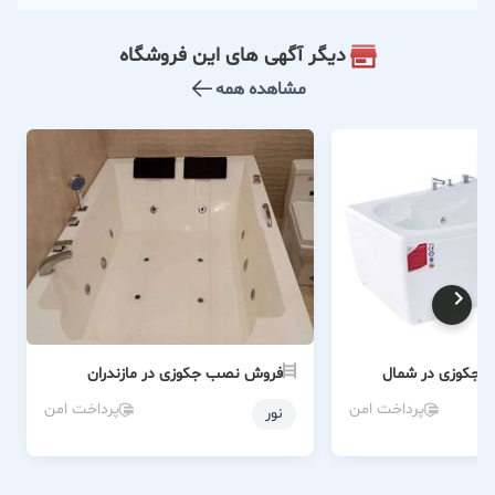
دیگر آگهی های این فروشگاه
مشاهده همه
 جکوزی در شمال
فروش نصب جکوزی در مازندران
پرداخت امن
پرداخت امن
نور