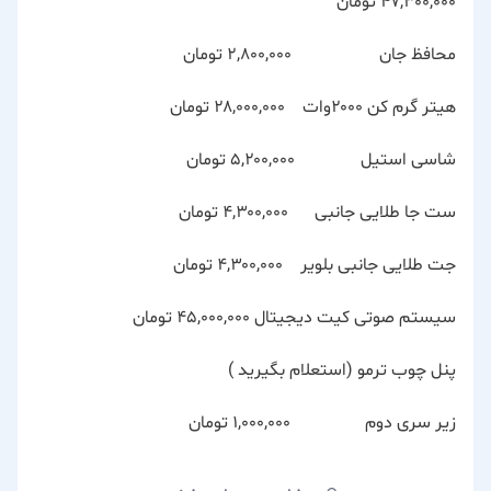
۴۷,۳۰۰,۰۰۰ تومان
محافظ جان ۲,۸۰۰,۰۰۰ تومان
هیتر گرم کن ۲۰۰۰وات ۲۸,۰۰۰,۰۰۰ تومان
شاسی استیل ۵,۲۰۰,۰۰۰ تومان
ست جا طلایی جانبی ۴,۳۰۰,۰۰۰ تومان
جت طلایی جانبی بلویر ۴,۳۰۰,۰۰۰ تومان
سیستم صوتی کیت دیجیتال ۴۵,۰۰۰,۰۰۰ تومان
پنل چوب ترمو (استعلام بگیرید )
زیر سری دوم ۱,۰۰۰,۰۰۰ تومان