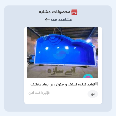
محصولات مشابه
مشاهده همه
تولید کننده استخر و جکوزی در ابعاد مختلف
پرداخت امن
نور