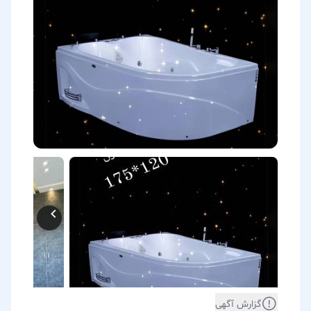
گزارش آگهی