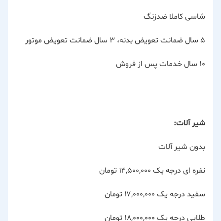
شاسی کاملا ضدزنگ
۵ سال ضمانت تعویض بدنه، ۳ سال ضمانت تعویض موتور
۱۰ سال خدمات پس از فروش
شیر آلات:
بدون شیر آلات
نفره ای درجه یک ۱۴,۵۰۰,۰۰۰ تومان
سفید درجه یک ۱۷,۰۰۰,۰۰۰ تومان
طلایی درجه یک ۱۸,۰۰۰,۰۰۰ تومان