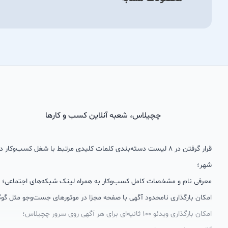
چچیلاس، شعبه آنلاین کسب و کارها
قرار گرفتن در 8 لیست دسته‌بندی کلمات کلیدی مرتبط با شغل کسب‌وکار
شهر؛
معرفی نام و مشخصات کامل کسب‌وکار به همراه لینک شبکه‌های اجتماعی؛
امکان بارگذاری نامحدود آگهی با صفحه مجزا در موتورهای جست‌وجو مثل گوگ
امکان بارگذاری ویدئو 100 ثانیه‌ای برای هر آگهی روی سرور چچیلاس؛