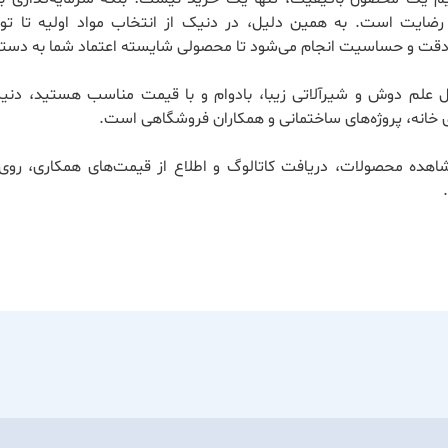
ضایت است. به همین دلیل، در دنیک از انتخاب مواد اولیه تا تول
 دقت و حساسیت انجام می‌شود تا محصولی شایسته اعتماد شما به دستت
ال علم دوش و شیرآلاتی زیبا، بادوام و با قیمت مناسب هستید، دنی
 خانه، پروژه‌های ساختمانی و همکاران فروشگاهی است.
اهده محصولات، دریافت کاتالوگ و اطلاع از قیمت‌های همکاری، روی