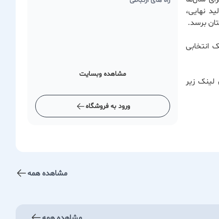
راه های ارتباطی
ید نهایی،
ان برسد.
ک انتخابی
مشاهده وبسایت
 لینک زیر
ورود به فروشگاه
مشاهده همه
مشاهده همه