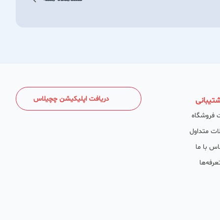
دریافت اپلیکیشن چچیلاس
تیبانی
 فروشگاه
ات متداول
اس با ما
عرفه‌ها