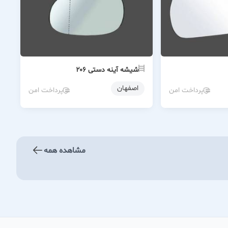
شیشه آینه دستی ۲۰۶
اصفهان
پرداخت امن
پرداخت امن
مشاهده همه