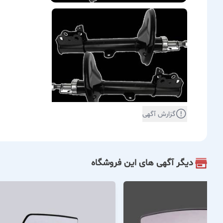
گزارش آگهی
دیگر آگهی های این فروشگاه