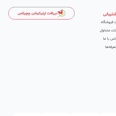
دریافت اپلیکیشن چچیلاس
تیبانی
 فروشگاه
ات متداول
اس با ما
عرفه‌ها