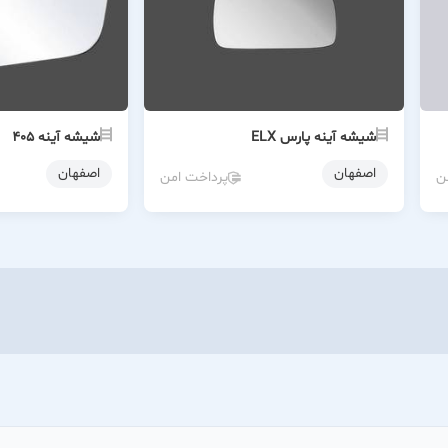
شیشه آینه پارس ELX
شیشه آینه ۴۰۵
اصفهان
اصفهان
ن
پرداخت امن