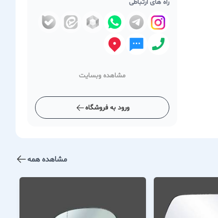
راه های ارتباطی
مشاهده وبسایت
ورود به فروشگاه
مشاهده همه