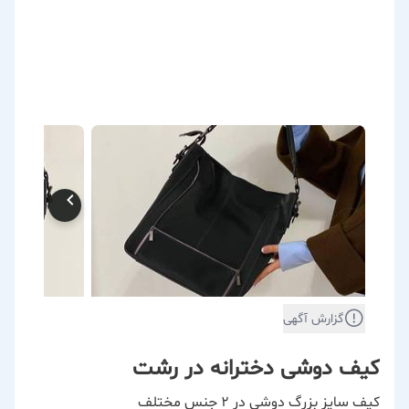
گزارش آگهی
کیف دوشی دخترانه در رشت
کیف سایز بزرگ دوشی در 2 جنس مختلف