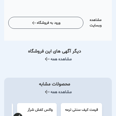
مشاهده
ورود به فروشگاه
وبسایت
دیگر آگهی های این فروشگاه
مشاهده همه
محصولات مشابه
مشاهده همه
قیمت کیف سنتی ترمه
واکس کفش شرآر
کیف دا