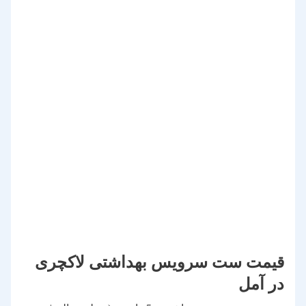
قیمت ست سرویس بهداشتی لاکچری
در آمل