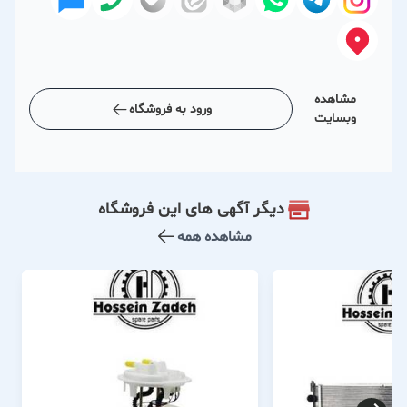
مشاهده
ورود به فروشگاه
وبسایت
دیگر آگهی های این فروشگاه
مشاهده همه