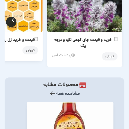
خرید و قیمت چای کوهی تازه و درجه
قیمت و خرید ژل رویا
یک
تهران
پرداخت امن
تهران
محصولات مشابه
مشاهده همه