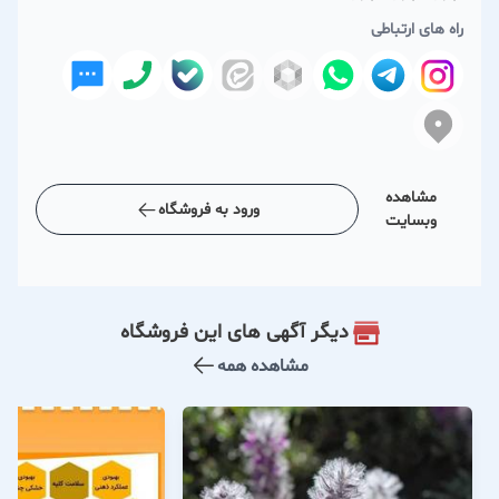
راه های ارتباطی
مشاهده
ورود به فروشگاه
وبسایت
دیگر آگهی های این فروشگاه
مشاهده همه