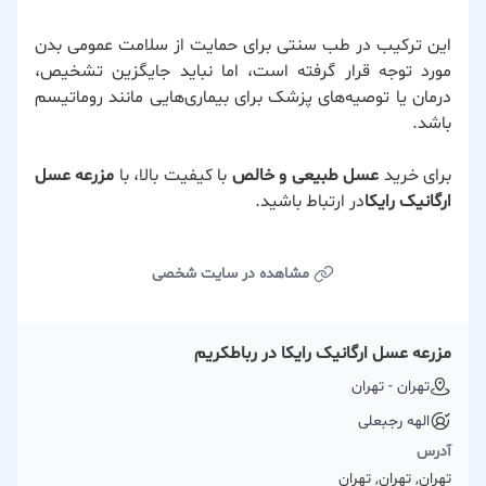
این ترکیب در طب سنتی برای حمایت از سلامت عمومی بدن
مورد توجه قرار گرفته است، اما نباید جایگزین تشخیص،
درمان یا توصیه‌های پزشک برای بیماری‌هایی مانند روماتیسم
باشد.
برای خرید
عسل طبیعی و خالص
با کیفیت بالا، با
مزرعه عسل
ارگانیک رایکا
در ارتباط باشید.
مشاهده در سایت شخصی
مزرعه عسل ارگانیک رایکا در رباطكریم
تهران - تهران
الهه رجبعلی
آدرس
تهران, تهران, تهران