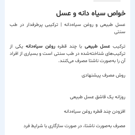
خواص سیاه دانه و عسل
عسل طبیعی و روغن سیاه‌دانه | ترکیبی پرطرفدار در طب
سنتی
ترکیب
عسل طبیعی
با چند قطره
روغن سیاه‌دانه
یکی از
ترکیب‌های شناخته‌شده در طب سنتی است و بسیاری از افراد
آن را به‌صورت ناشتا مصرف می‌کنند.
روش مصرف پیشنهادی
روزانه یک قاشق عسل طبیعی
افزودن چند قطره روغن سیاه‌دانه
مصرف به‌صورت ناشتا، در صورت سازگاری با شرایط فرد