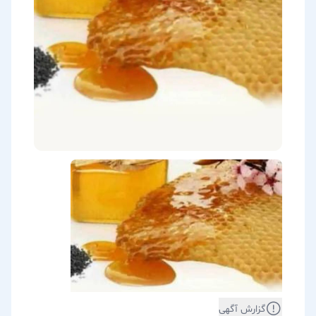
گزارش آگهی