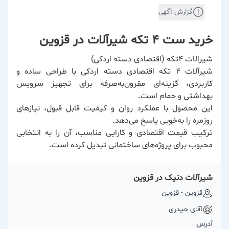
گزارش آگهی
خرید ست ۴ تکه شیرآلات در قزوین
شیرالات ۴تکه (اقتصادی دسته اردکی)
شیرآلات ۴ تکه اقتصادی دسته اردکی با طراحی ساده و
کاربردی، گزینه‌ای مقرون‌به‌صرفه برای تجهیز سرویس
بهداشتی و حمام است.
این محصول با عملکرد روان و کیفیت قابل قبول، نیازهای
روزمره را به‌خوبی پاسخ می‌دهد.
ترکیب قیمت اقتصادی و کارایی مناسب، آن را به انتخابی
محبوب برای پروژه‌های ساختمانی تبدیل کرده است.
شیرآلات دنیک در قزوین
قزوین - قزوین
آقای حیدری
آدرس