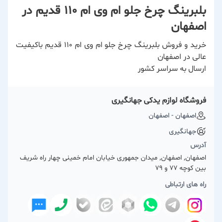
بلبرینگ چرخ جلو ام وی ام 110 قدیم در
اصفهان
خرید و فروش بلبرینگ چرخ جلو ام وی ام 110 قدیم باکیفیت
عالی در اصفهان
ارسال به سراسر کشور
فروشگاه لوازم یدکی جهانگیری
اصفهان - اصفهان
جهانگیری
آدرس
اصفهان, اصفهان, میدان جمهوری خیابان امام خمینی چهار راه شریف
بین کوچه 77 و 79
راه های ارتباطی