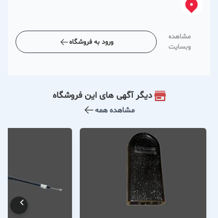
مشاهده
ورود به فروشگاه
وبسایت
دیگر آگهی های این فروشگاه
مشاهده همه