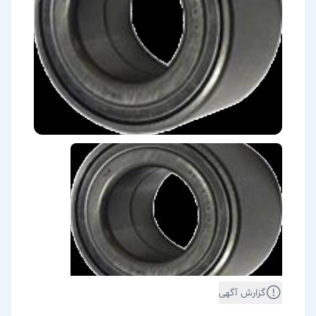
گزارش آگهی