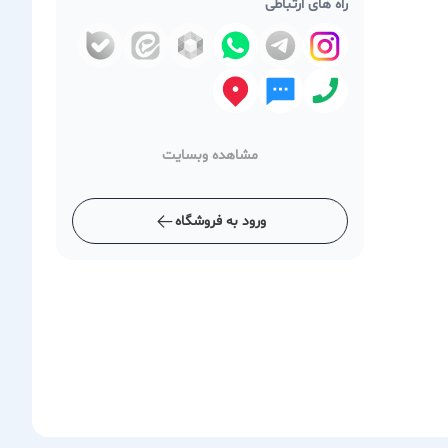
راه های ارتباطی
مشاهده وبسایت
ورود به فروشگاه