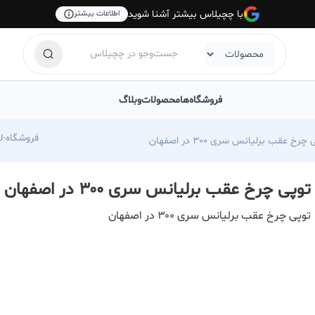
با چچیلاس بیشتر آشنا شوید
اطلاعات بیشتر
فروشگاه‌ها
محصولات
وبلاگ
com/foroshgah-jahangiri
چرخ عقب برلیانس سری ۳۰۰ در اصفهان
توپی چرخ عقب برلیانس سری ۳۰۰ در اصفهان
توپی چرخ عقب برلیانس سری ۳۰۰ در اصفهان