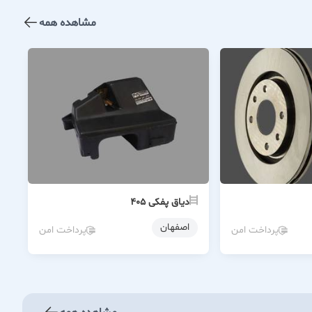
مشاهده همه
دیاق پفکی ۴۰۵
اصفهان
پرداخت امن
پرداخت امن