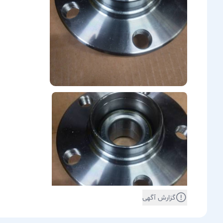
گزارش آگهی