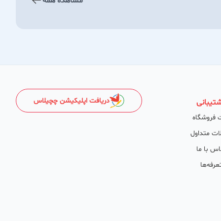
مشاهده همه
دریافت اپلیکیشن چچیلاس
تیبانی
 فروشگاه
ات متداول
اس با ما
عرفه‌ها