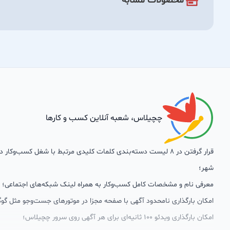
محصولات مشابه
چچیلاس، شعبه آنلاین کسب و کارها
قرار گرفتن در 8 لیست دسته‌بندی کلمات کلیدی مرتبط با شغل کسب‌وکار
شهر؛
معرفی نام و مشخصات کامل کسب‌وکار به همراه لینک شبکه‌های اجتماعی؛
امکان بارگذاری نامحدود آگهی با صفحه مجزا در موتورهای جست‌وجو مثل گوگ
امکان بارگذاری ویدئو 100 ثانیه‌ای برای هر آگهی روی سرور چچیلاس؛