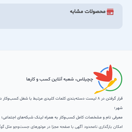
محصولات مشابه
چچیلاس، شعبه آنلاین کسب و کارها
قرار گرفتن در 8 لیست دسته‌بندی کلمات کلیدی مرتبط با شغل کسب‌وکار
شهر؛
معرفی نام و مشخصات کامل کسب‌وکار به همراه لینک شبکه‌های اجتماعی؛
امکان بارگذاری نامحدود آگهی با صفحه مجزا در موتورهای جست‌وجو مثل گوگ