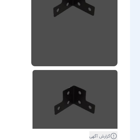
گزارش آگهی