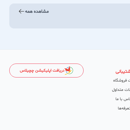
مشاهده همه
دریافت اپلیکیشن چچیلاس
تیبانی
 فروشگاه
ات متداول
اس با ما
عرفه‌ها