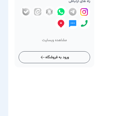
راه های ارتباطی
مشاهده وبسایت
ورود به فروشگاه