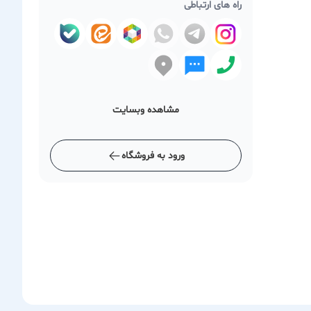
راه های ارتباطی
مشاهده وبسایت
ورود به فروشگاه