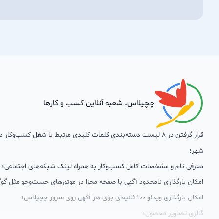
چچیلاس، شعبه آنلاین کسب و کارها
قرار گرفتن در 8 لیست دسته‌بندی کلمات کلیدی مرتبط با شغل کسب‌وکار
شهر؛
معرفی نام و مشخصات کامل کسب‌وکار به همراه لینک شبکه‌های اجتماعی؛
امکان بارگذاری نامحدود آگهی با صفحه مجزا در موتورهای جست‌وجو مثل گوگ
امکان بارگذاری ویدئو 100 ثانیه‌ای برای هر آگهی روی سرور چچیلاس؛
گالری تصاویر محصول؛