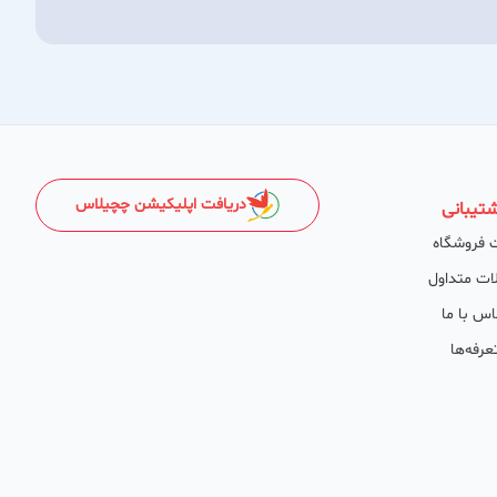
دریافت اپلیکیشن چچیلاس
تیبانی
 فروشگاه
ات متداول
اس با ما
عرفه‌ها