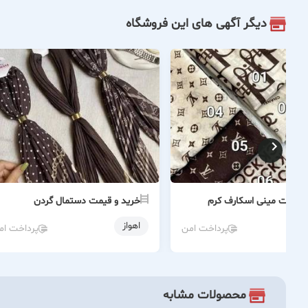
دیگر آگهی های این فروشگاه
و قیمت مینی اسکارف کرم
خرید و قیمت دستمال گردن
اهواز
پرداخت امن
پرداخت ام
محصولات مشابه