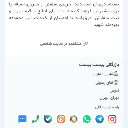
بسته‌بندی‌های استاندارد، خریدی مطمئن و مقرون‌به‌صرفه را
برای مشتریان فراهم کرده است. برای اطلاع از قیمت روز و
ثبت سفارش، می‌توانید با اطمینان از خدمات این مجموعه
بهره‌مند شوید.
مشاهده در سایت شخصی
بازرگانی بیست بیست
تهران - تهران
آقای رسولی
آدرس
تهران, تهران,
راه های ارتباطی