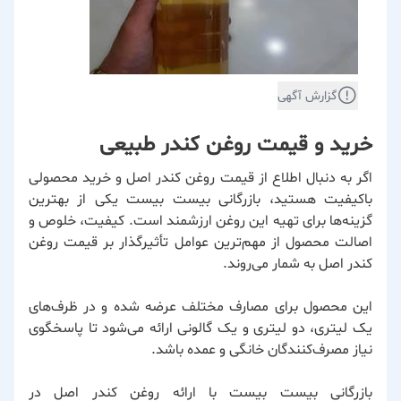
گزارش آگهی
خرید و قیمت روغن کندر طبیعی
اگر به دنبال اطلاع از قیمت روغن کندر اصل و خرید محصولی
باکیفیت هستید،
بازرگانی بیست بیست
یکی از بهترین
گزینه‌ها برای تهیه این روغن ارزشمند است. کیفیت، خلوص و
اصالت محصول از مهم‌ترین عوامل تأثیرگذار بر قیمت روغن
کندر اصل به شمار می‌روند.
این محصول برای مصارف مختلف عرضه شده و در ظرف‌های
یک لیتری، دو لیتری و یک گالونی ارائه می‌شود تا پاسخگوی
نیاز مصرف‌کنندگان خانگی و عمده باشد.
بازرگانی بیست بیست
با ارائه روغن کندر اصل در