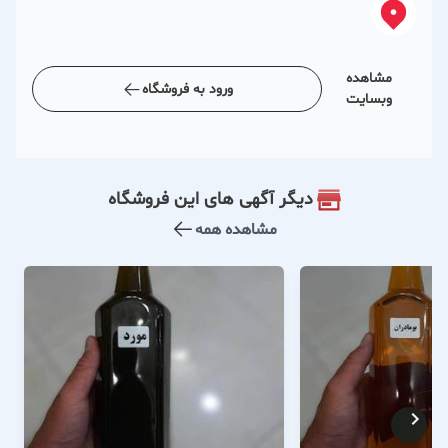
مشاهده
ورود به فروشگاه
وبسایت
دیگر آگهی های این فروشگاه
مشاهده همه