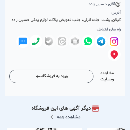
آقای حسین زاده
آدرس
گیلان, رشت, جاده انزلی، جنب تعویض پلاک، لوازم یدکی حسین زاده
راه های ارتباطی
مشاهده
ورود به فروشگاه
وبسایت
دیگر آگهی های این فروشگاه
مشاهده همه