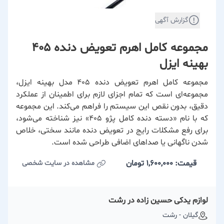
گزارش آگهی
مجموعه کامل اهرم تعویض دنده 405
بهینه ایزل
مجموعه کامل اهرم تعویض دنده 405 مدل بهینه ایزل،
مجموعه‌ای است که تمام اجزای لازم برای اطمینان از عملکرد
دقیق، بدون نقص این سیستم را فراهم می‌کند. این مجموعه
که با نام «دسته دنده کامل پژو 405» نیز شناخته می‌شود،
برای رفع مشکلات رایج در تعویض دنده مانند سختی، خلاص
شدن ناگهانی یا صداهای اضافی طراحی شده است.
قیمت: 1,600,000
تومان
مشاهده در سایت شخصی
لوازم یدکی حسین زاده در رشت
گیلان - رشت