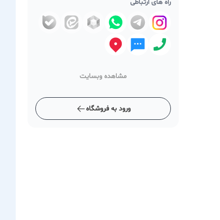
راه های ارتباطی
مشاهده وبسایت
ورود به فروشگاه