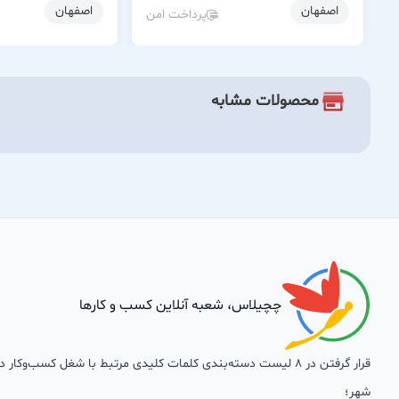
اصفهان
اصفهان
پرداخت امن
محصولات مشابه
چچیلاس، شعبه آنلاین کسب و کارها
قرار گرفتن در 8 لیست دسته‌بندی کلمات کلیدی مرتبط با شغل کسب‌وکار
شهر؛