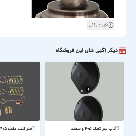
گزارش آگهی
دیگر آگهی های این فروشگاه
قاب سر کمک ۴۰۵ و سمند
فنر لنت عقب ۴۰۵