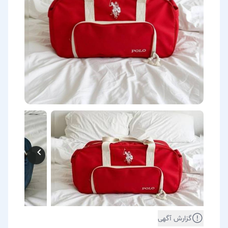
گزارش آگهی