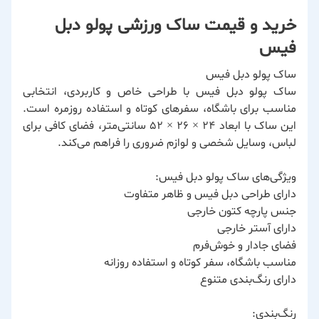
خرید و قیمت ساک ورزشی پولو دبل
فیس
ساک پولو دبل فیس
ساک پولو دبل فیس با طراحی خاص و کاربردی، انتخابی
مناسب برای باشگاه، سفرهای کوتاه و استفاده روزمره است.
این ساک با ابعاد ۲۴ × ۲۶ × ۵۲ سانتی‌متر، فضای کافی برای
لباس، وسایل شخصی و لوازم ضروری را فراهم می‌کند.
ویژگی‌های ساک پولو دبل فیس:
دارای طراحی دبل فیس و ظاهر متفاوت
جنس پارچه کتون خارجی
دارای آستر خارجی
فضای جادار و خوش‌فرم
مناسب باشگاه، سفر کوتاه و استفاده روزانه
دارای رنگ‌بندی متنوع
رنگ‌بندی: