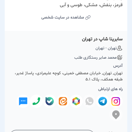
قرمز، بنفش، مشکی، طوسی و آبی
مشاهده در سایت شخصی
سابرینا شاپ در تهران
تهران - تهران
محمد صابر رستگاری طلب
آدرس
تهران, تهران, خیابان مصطفی خمینی، کوچه علیمرادی، پاساژ غدیر،
طبقه همکف، پلاک ۵.۱
راه های ارتباطی