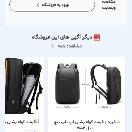
مشاهده
ورود به فروشگاه
وبسایت
دیگر آگهی های این فروشگاه
مشاهده همه
خرید و قیمت کوله پشتی لپ تاپ بنج
قیمت کوله پشتی بنج مدل
مدل ۷۸۰۲