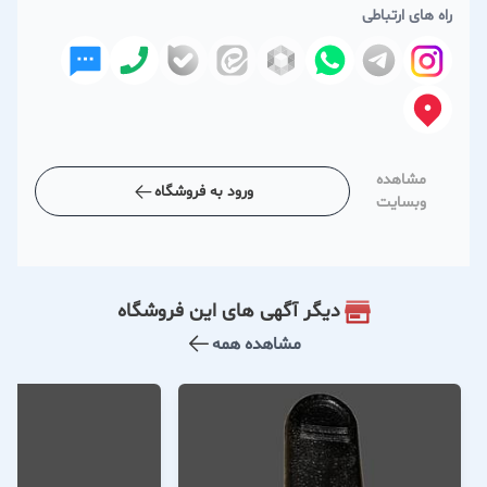
راه های ارتباطی
مشاهده
ورود به فروشگاه
وبسایت
دیگر آگهی های این فروشگاه
مشاهده همه