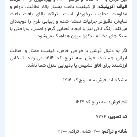
الیاف اکریلیک
، از کیفیت بافت بسیار بالا، لطافت، دوام و
مقاومت مطلوب برخوردار است. تراکم بالای بافت باعث
نمایش دقیق‌تر جزئیات نقشه شده و زیبایی طرح را دوچندان
می‌کند. رنگ لاکی نیز با ایجاد فضایی گرم و اصیل، به‌راحتی با
سبک‌های مختلف دکوراسیون هماهنگ می‌شود.
اگر به دنبال فرشی با طراحی خاص، کیفیت ممتاز و اصالت
ایرانی هستید، فرش سه ترنج کد ۱۲۱۴ می‌تواند انتخابی
ارزشمند برای اتاق نشیمن یا پذیرایی منزل شما باشد.
مشخصات فرش سه ترنج کد ۱۲۱۴
نام فرش:
سه ترنج کد ۱۲۱۴
کد تصویر:
۷۲۶۴
شانه و تراکم:
۱۲۰۰ شانه، تراکم ۳۶۰۰