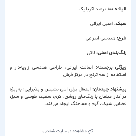
الیاف:
۱۰۰ درصد اکریلیک
سبک:
اصیل ایرانی
طرح:
هندسی انتزاعی
رنگ‌بندی اصلی:
لاکی
ویژگی برجسته:
اصالت ایرانی، طراحی هندسی زاویه‌دار و
استفاده از سه ترنج در مرکز فرش
پیشنهاد چیدمان:
ایده‌آل برای اتاق نشیمن و پذیرایی؛ به‌ویژه
در کنار مبلمان با رنگ‌های روشن، کرم، سفید، طوسی و سبز،
فضایی شیک، گرم و هماهنگ ایجاد می‌کند.
مشاهده در سایت شخصی