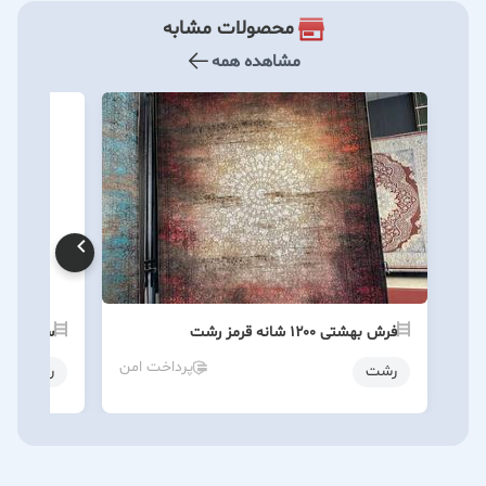
محصولات مشابه
مشاهده همه
فرش بهشتی ۱۲۰۰ شانه قرمز رشت
سفارش ست
پرداخت امن
رشت
رشت