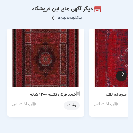
دیگر آگهی های این فروشگاه
مشاهده همه
 سرمه‌ای لاکی
خرید فرش کتیبه 1200 شانه
پرداخت امن
پرداخت امن
رشت