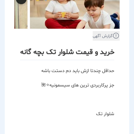
گزارش آگهی
خرید و قیمت شلوار تک بچه گانه
حداقل چند‌تا ازش باید دم دستت باشه
جز پرکاربردی ترین های سیسمونیه⭐️🌺
شلوار تک