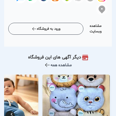
مشاهده
ورود به فروشگاه
وبسایت
دیگر آگهی های این فروشگاه
مشاهده همه