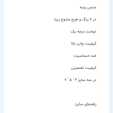
جنس پنبه
در ۷ رنگ و طرح متنوع زیبا
دوخت درجه یک
کیفیت چاپ بالا
ضد حساسیت
کیفیت تضمینی
در سه سایز ۴ ‘ ۵ ‘ ۶
راهنمای سایز: