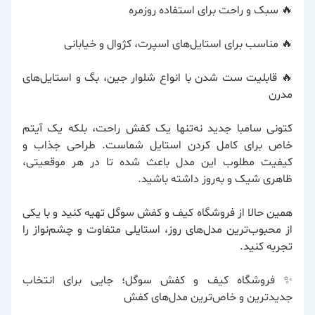
🔥 سبک و راحت برای استفاده روزمره
🔥 مناسب برای استایل‌های اسپرت، کژوال و خیابانی
🔥 قابلیت ست شدن با انواع شلوار جین، بگ و استایل‌های
مدرن
کتونی سامبا جدید نه‌تنها یک کفش راحت، بلکه یک آیتم
خاص برای کامل کردن استایل شماست. طراحی جذاب و
کیفیت مطلوب این مدل باعث شده تا در هر موقعیتی،
ظاهری شیک و به‌روز داشته باشید.
همین حالا از فروشگاه کیف و کفش سوگل تهیه کنید و با یکی
از محبوب‌ترین مدل‌های روز، استایلی متفاوت و چشم‌نواز را
تجربه کنید.
✨ فروشگاه کیف و کفش سوگل؛ جایی برای انتخاب
جدیدترین و خاص‌ترین مدل‌های کفش