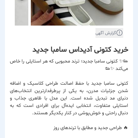
گزارش آگهی
خرید کتونی آدیداس سامبا جدید
👟✨ کتونی سامبا جدید؛ ترند محبوبی که هر استایلی را خاص
می‌کند ✨👟
کتونی سامبا جدید با حفظ اصالت طراحی کلاسیک و اضافه
شدن جزئیات مدرن، به یکی از پرطرفدارترین انتخاب‌های
دنیای مد تبدیل شده است. این مدل با ظاهری جذاب و
استایلی متفاوت، انتخابی ایده‌آل برای افرادی است که به
دنبال راحتی و خوش‌پوشی در کنار یکدیگر هستند.
🔥 طراحی جدید و مطابق با ترندهای روز