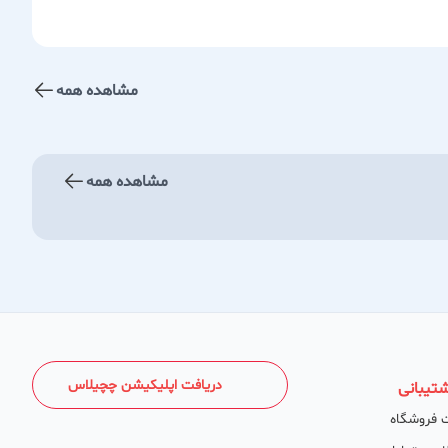
مشاهده همه
مشاهده همه
دریافت اپلیکیشن چچیلاس
تیبانی
 فروشگاه