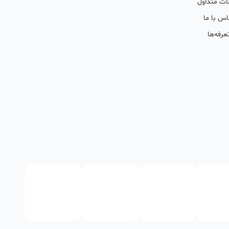
ات متداول
اس با ما
عرفه‌ها