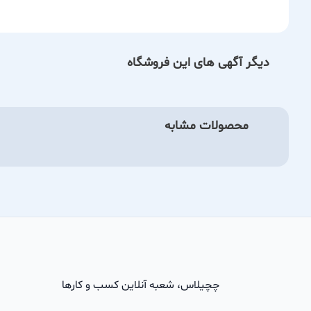
دیگر آگهی های این فروشگاه
محصولات مشابه
چچیلاس، شعبه آنلاین کسب و کارها