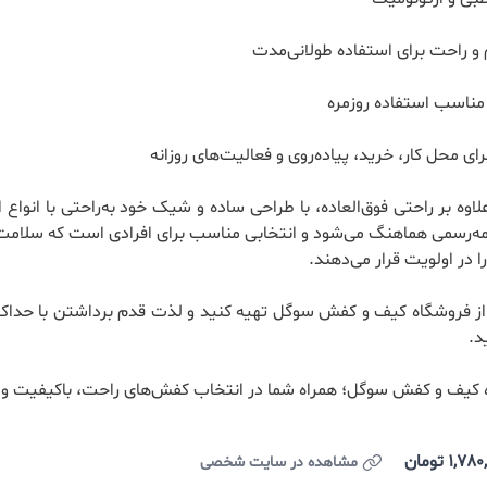
 و راحت برای استفاده طولانی‌مدت
ناسب استفاده روزمره
برای محل کار، خرید، پیاده‌روی و فعالیت‌های روزانه
اوه بر راحتی فوق‌العاده، با طراحی ساده و شیک خود به‌راحتی با انواع 
یمه‌رسمی هماهنگ می‌شود و انتخابی مناسب برای افرادی است که سلام
ا در اولویت قرار می‌دهند.
از فروشگاه کیف و کفش سوگل تهیه کنید و لذت قدم برداشتن با حداکثر
د.
کیف و کفش سوگل؛ همراه شما در انتخاب کفش‌های راحت، باکیفیت و م
تومان
مشاهده در سایت شخصی