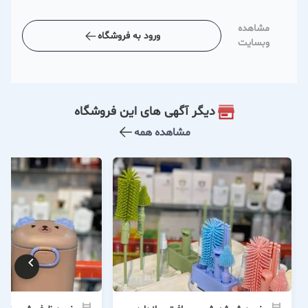
مشاهده
ورود به فروشگاه
وبسایت
دیگر آگهی های این فروشگاه
مشاهده همه