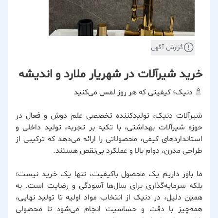
گزارش آگهی
خرید شیرآلات در شهریار ملارد و اندیشه
🚿 دنیک؛ کیفیتی که هر روز لمس می‌کنید
شیرآلات دنیک، تولیدکننده تخصصی علم دوش و فعال در
حوزه شیرآلات بهداشتی، با تکیه بر تجربه، تولید داخلی و
استانداردهای کیفی، محصولاتی را ارائه می‌دهد که ترکیبی از
طراحی مدرن، دوام بالا و عملکرد بی‌نقص هستند.
ما باور داریم یک محصول باکیفیت، تنها یک خرید نیست؛
بلکه سرمایه‌گذاری برای سال‌ها آسودگی و رضایت است. به
همین دلیل، در دنیک از انتخاب مواد اولیه تا تولید نهایی،
همه‌چیز با دقت و حساسیت انجام می‌شود تا محصولی