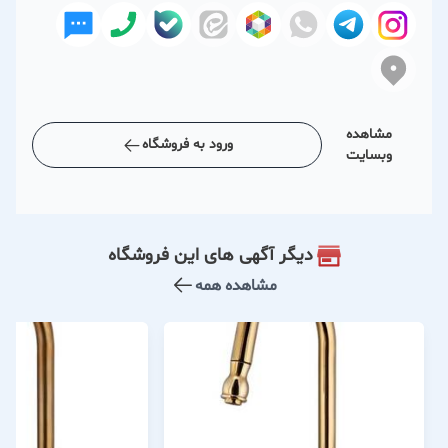
مشاهده
ورود به فروشگاه
وبسایت
دیگر آگهی های این فروشگاه
مشاهده همه