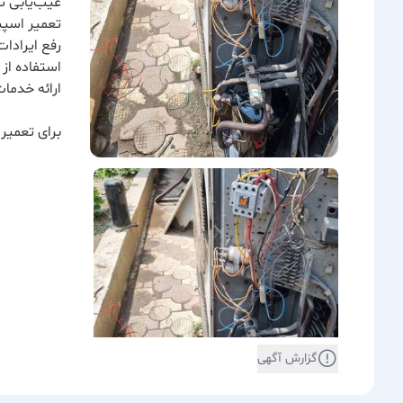
عیب‌یابی 
تعمیر اسپی
رفع ایرادا
استفاده از
ارائه خدما
برای تعمیر
گزارش آگهی