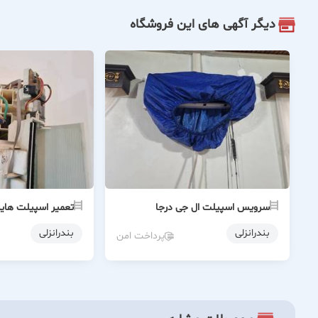
دیگر آگهی های این فروشگاه
سرویس اسپیلت ال جی درجا
تعمیر اسپیلت ها
بندرانزلی
بندرانزلی
پرداخت امن