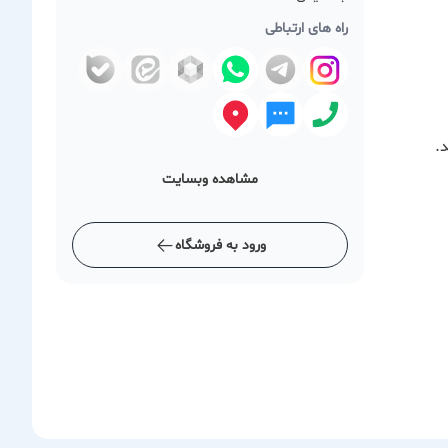
راه های ارتباطی
.
مشاهده وبسایت
ورود به فروشگاه