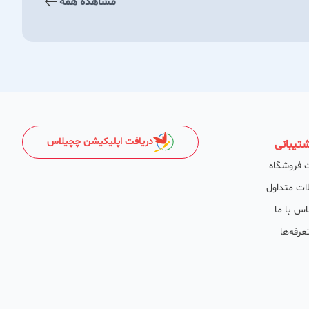
مشاهده همه
دریافت اپلیکیشن چچیلاس
تیبانی
 فروشگاه
ات متداول
اس با ما
عرفه‌ها