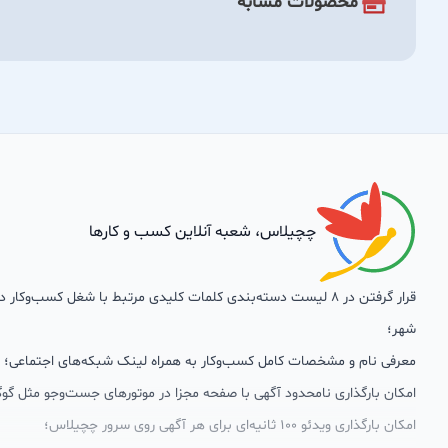
محصولات مشابه
چچیلاس، شعبه آنلاین کسب و کارها
قرار گرفتن در 8 لیست دسته‌بندی کلمات کلیدی مرتبط با شغل کسب‌وکار
شهر؛
معرفی نام و مشخصات کامل کسب‌وکار به همراه لینک شبکه‌های اجتماعی؛
امکان بارگذاری نامحدود آگهی با صفحه مجزا در موتورهای جست‌وجو مثل گوگ
امکان بارگذاری ویدئو 100 ثانیه‌ای برای هر آگهی روی سرور چچیلاس؛