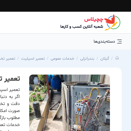
چچیلاس
شعبه آنلاین کسب و کارها
دسته‌بندی‌ها
گیلان
بندرانزلی
خدمات عمومی
تعمیر اسپلیت
تعمیر تخص
تعمیر ت
تعمیر اسپی
اگر به دنب
دقت و تخص
صورت امکان
مطلوب بازگ
خدمات تعم