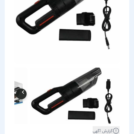
گزارش آگهی