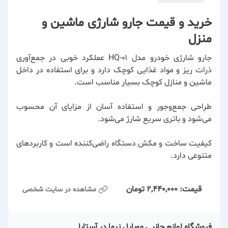
خرید و قیمت جارو شارژی ماشین و
منزل
جارو شارژی خودرو مدل HQ-۰۱ عملکرد خوبی در جمع‌آوری
ذرات ریز و مواد غذایی کوچک دارد و برای استفاده در داخل
ماشین و منازل کوچک بسیار مناسب است.
طراحی جمع‌وجور و استفاده آسان از مزایای آن محسوب
می‌شود و باتری سریع شارژ می‌شود.
کیفیت ساخت و مکش دستگاه راضی‌کننده است و کاربردهای
متنوعی دارد.
قیمت: 2,440,000
تومان
مشاهده در سایت شخصی
فروشگاه لوازم جانبی موبایل نیما در آستارا