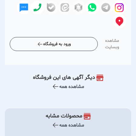
مشاهده
ورود به فروشگاه
وبسایت
دیگر آگهی های این فروشگاه
مشاهده همه
محصولات مشابه
مشاهده همه