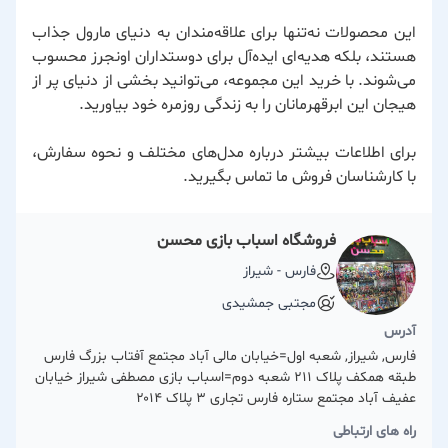
این محصولات نه‌تنها برای علاقه‌مندان به دنیای مارول جذاب
هستند، بلکه هدیه‌ای ایده‌آل برای دوستداران اونجرز محسوب
می‌شوند. با خرید این مجموعه، می‌توانید بخشی از دنیای پر از
هیجان این ابرقهرمانان را به زندگی روزمره خود بیاورید.
برای اطلاعات بیشتر درباره مدل‌های مختلف و نحوه سفارش،
با کارشناسان فروش ما تماس بگیرید.
فروشگاه اسباب بازی محسن
فارس - شیراز
مجتبی جمشیدی
آدرس
فارس, شیراز, شعبه اول=خیابان مالی آباد مجتمع آفتاب بزرگ فارس
طبقه همکف پلاک 211 شعبه دوم=اسباب بازی مصطفی شیراز خیابان
عفیف آباد مجتمع ستاره فارس تجاری ۳ پلاک ۲۰۱۴
راه های ارتباطی