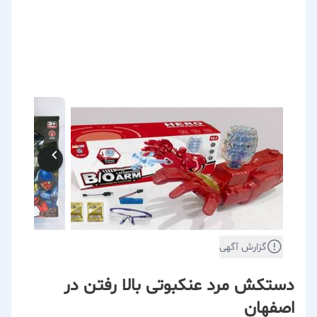
گزارش آگهی
دستکش مرد عنکبوتی بالا رفتن در
اصفهان