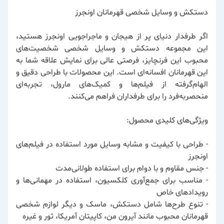
دستکش و وسایل شخصی قهرمانان اونجرز
اگر طرفدار دنیای پر از هیجان و ماجراجویی اونجرز هستید،
این مجموعه دستکش و وسایل شخصی شخصیت‌های
محبوب این فرنچایز، فرصتی عالی برای نمایش علاقه شما به
این قهرمانان افسانه‌ای است. این محصولات با طراحی دقیق و
الهام‌گرفته از فیلم‌ها و کمیک‌های مارول، تجربه‌ای
منحصربه‌فرد را برای طرفداران فراهم می‌کنند.
ویژگی‌های کلیدی محصول:
- طراحی با کیفیت و مشابه وسایل مورد استفاده در فیلم‌های
اونجرز
- جنس مقاوم و با دوام برای استفاده طولانی‌مدت
- مناسب برای جمع‌آوری کلکسیون، استفاده در مهمانی‌ها و
رویدادهای خاص
- تنوع طرح‌ها شامل دستکش، ماسک و دیگر لوازم شخصی
قهرمانان محبوب مانند آیرون من، کاپیتان آمریکا، ثور و غیره