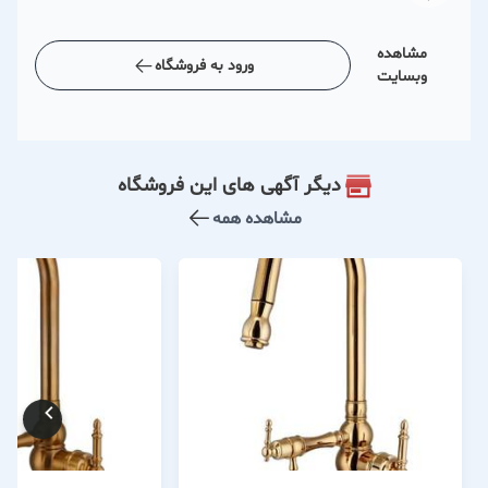
مشاهده
ورود به فروشگاه
وبسایت
دیگر آگهی های این فروشگاه
مشاهده همه