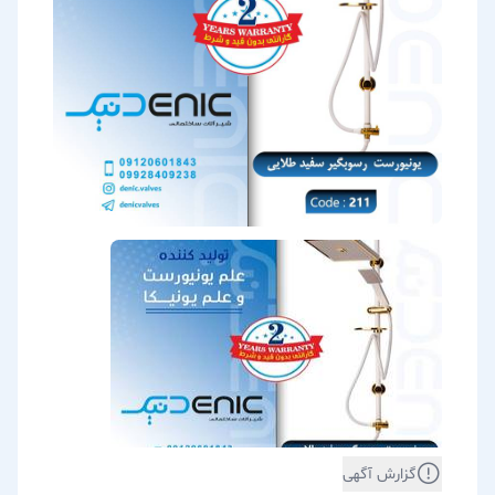
گزارش آگهی