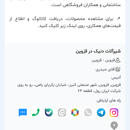
ساختمانی و همکاران فروشگاهی است.
📌 برای مشاهده محصولات، دریافت کاتالوگ و اطلاع از
قیمت‌های همکاری، روی لینک زیر کلیک کنید.
شیرآلات دنیک در قزوین
قزوین - قزوین
آقای حیدری
آدرس
قزوین, قزوین, شهر صنعتی البرز، خیابان زکریای راضی، رو به روی
شرکت ایران رول، قطعه 64
راه های ارتباطی