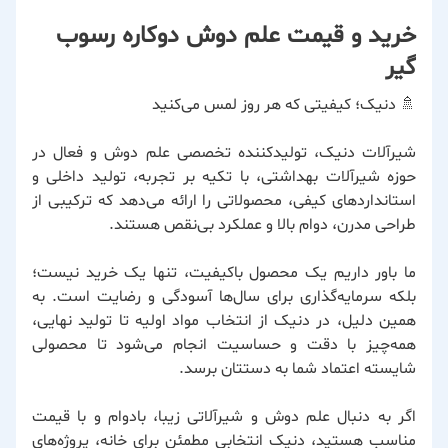
خرید و قیمت علم دوش دوکاره رسوب
گیر
🚿 دنیک؛ کیفیتی که هر روز لمس می‌کنید
شیرآلات دنیک، تولیدکننده تخصصی علم دوش و فعال در
حوزه شیرآلات بهداشتی، با تکیه بر تجربه، تولید داخلی و
استانداردهای کیفی، محصولاتی را ارائه می‌دهد که ترکیبی از
طراحی مدرن، دوام بالا و عملکرد بی‌نقص هستند.
ما باور داریم یک محصول باکیفیت، تنها یک خرید نیست؛
بلکه سرمایه‌گذاری برای سال‌ها آسودگی و رضایت است. به
همین دلیل، در دنیک از انتخاب مواد اولیه تا تولید نهایی،
همه‌چیز با دقت و حساسیت انجام می‌شود تا محصولی
شایسته اعتماد شما به دستتان برسد.
اگر به دنبال علم دوش و شیرآلاتی زیبا، بادوام و با قیمت
مناسب هستید، دنیک انتخابی مطمئن برای خانه، پروژه‌های