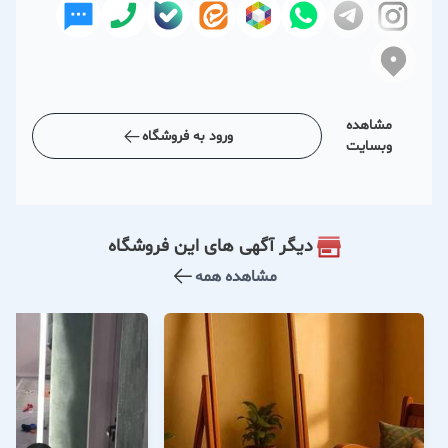
مشاهده
ورود به فروشگاه
وبسایت
دیگر آگهی های این فروشگاه
مشاهده همه