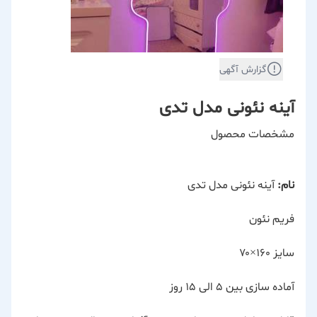
گزارش آگهی
آینه نئونی مدل تدی
مشخصات محصول
نام:
آینه نئونی مدل تدی
فریم نئون
سایز ۱۶۰×۷۰
آماده سازی بین ۵ الی ۱۵ روز