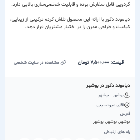
گردویی قابل سفارش بوده و قابلیت شخصی‌سازی بالایی دارد.
دیاموند دکور
با ارائه این محصول تلاش کرده ترکیبی از زیبایی،
کیفیت و طراحی مدرن را در اختیار مشتریان قرار دهد.
قیمت: 7,500,000
تومان
مشاهده در سایت شخصی
دیاموند دکور در بوشهر
بوشهر - بوشهر
اقای میرحسینی
آدرس
بوشهر, بوشهر, بوشهر
راه های ارتباطی