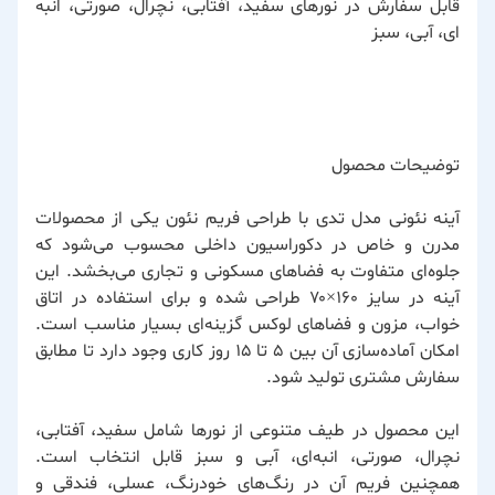
قابل سفارش در نورهای سفید، آفتابی، نچرال، صورتی، انبه
ای، آبی، سبز
توضیحات محصول
آینه نئونی مدل تدی با طراحی فریم نئون یکی از محصولات
مدرن و خاص در دکوراسیون داخلی محسوب می‌شود که
جلوه‌ای متفاوت به فضاهای مسکونی و تجاری می‌بخشد. این
آینه در سایز ۱۶۰×۷۰ طراحی شده و برای استفاده در اتاق
خواب، مزون و فضاهای لوکس گزینه‌ای بسیار مناسب است.
امکان آماده‌سازی آن بین ۵ تا ۱۵ روز کاری وجود دارد تا مطابق
سفارش مشتری تولید شود.
این محصول در طیف متنوعی از نورها شامل سفید، آفتابی،
نچرال، صورتی، انبه‌ای، آبی و سبز قابل انتخاب است.
همچنین فریم آن در رنگ‌های خودرنگ، عسلی، فندقی و