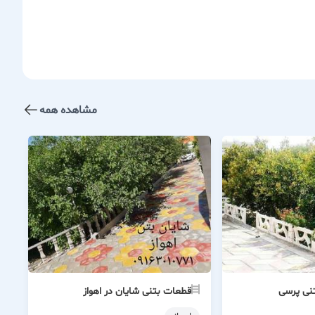
مشاهده همه
نی پرسی
قطعات بتنی شایان در اهواز