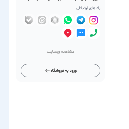
راه های ارتباطی
مشاهده وبسایت
ورود به فروشگاه