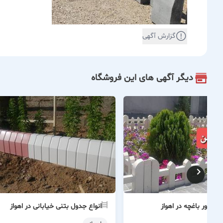
گزارش آگهی
دیگر آگهی های این فروشگاه
نرده دور باغچه در اهواز
انواع جدول بتنی خیابانی در اهواز