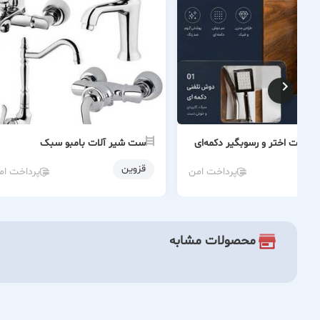
آلات اختر و رسوبگیر دکمه‌ای
ست شیر آلات بامبو سبک
قزوین
پرداخت امن
پرداخت ام
محصولات مشابه