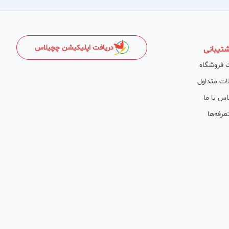
دریافت اپلیکیشن چچیلاس
تیبانی
 فروشگاه
ات متداول
اس با ما
عرفه‌ها