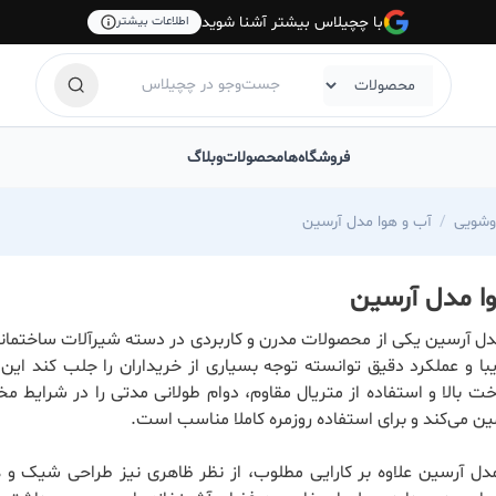
با چچیلاس بیشتر آشنا شوید
اطلاعات بیشتر
فروشگاه‌ها
محصولات
وبلاگ
وشویی
آب و هوا مدل آرسین
ا مدل آرسین
دل آرسین یکی از محصولات مدرن و کاربردی در دسته شیرآلات ساختما
یبا و عملکرد دقیق توانسته توجه بسیاری از خریداران را جلب کند این
 بالا و استفاده از متریال مقاوم، دوام طولانی مدتی را در شرایط م
ن می‌کند و برای استفاده روزمره کاملا مناسب است.
دل آرسین علاوه بر کارایی مطلوب، از نظر ظاهری نیز طراحی شیک و 