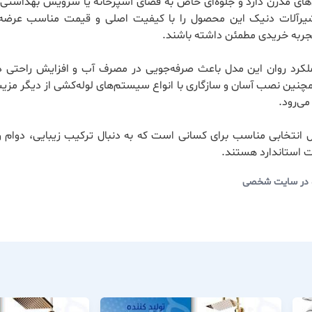
های مدرن دارد و جلوه‌ای خاص به فضای آشپزخانه یا سرویس بهداشتی
یرآلات دنیک
این محصول را با کیفیت اصلی و قیمت مناسب عرضه م
ربه خریدی مطمئن داشته باشند.
لکرد روان این مدل باعث صرفه‌جویی در مصرف آب و افزایش راحتی د
چنین نصب آسان و سازگاری با انواع سیستم‌های لوله‌کشی از دیگر مزی
می‌رود.
انتخابی مناسب برای کسانی است که به دنبال ترکیب زیبایی، دوام و 
 استاندارد هستند.
 در سایت شخصی