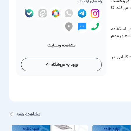
 می‌بخشد.
راه های ارتباطی
ی‌کند تا
ر استفاده
ت‌های مهم
مشاهده وبسایت
کارایی در
ورود به فروشگاه
مشاهده همه