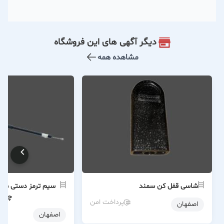
دیگر آگهی های این فروشگاه
مشاهده همه
شاسی قفل کن سمند
چپ
پرداخت امن
اصفهان
اصفهان