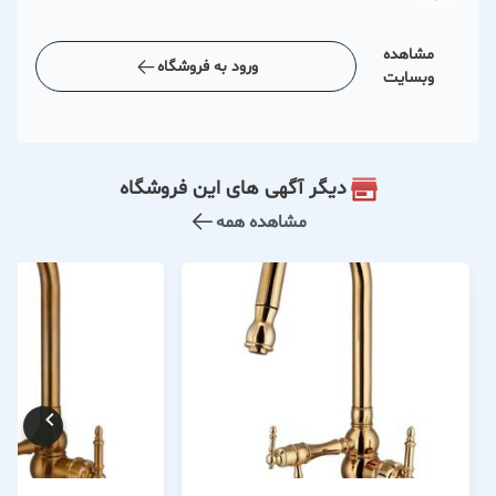
مشاهده
ورود به فروشگاه
وبسایت
دیگر آگهی های این فروشگاه
مشاهده همه