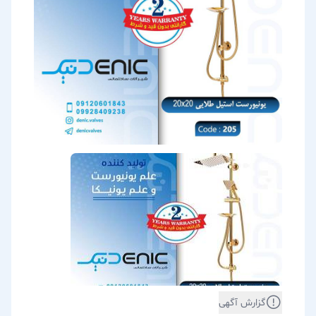
گزارش آگهی