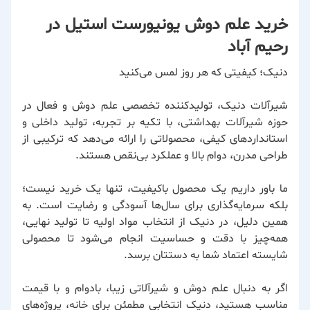
خرید علم دوش یونیورست استیل در
رحیم آباد
دنیک؛ کیفیتی که هر روز لمس می‌کنید
شیرآلات دنیک، تولیدکننده تخصصی علم دوش و فعال در
حوزه شیرآلات بهداشتی، با تکیه بر تجربه، تولید داخلی و
استانداردهای کیفی، محصولاتی را ارائه می‌دهد که ترکیبی از
طراحی مدرن، دوام بالا و عملکرد بی‌نقص هستند.
ما باور داریم یک محصول باکیفیت، تنها یک خرید نیست؛
بلکه سرمایه‌گذاری برای سال‌ها آسودگی و رضایت است. به
همین دلیل، در دنیک از انتخاب مواد اولیه تا تولید نهایی،
همه‌چیز با دقت و حساسیت انجام می‌شود تا محصولی
شایسته اعتماد شما به دستتان برسد.
اگر به دنبال علم دوش و شیرآلاتی زیبا، بادوام و با قیمت
مناسب هستید، دنیک انتخابی مطمئن برای خانه، پروژه‌های