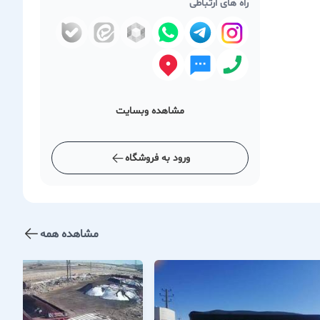
راه های ارتباطی
مشاهده وبسایت
ورود به فروشگاه
مشاهده همه