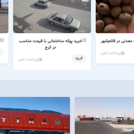
 معدنی در قائم‌شهر
خرید پوکه ساختمانی با قیمت مناسب
در کرج
پرداخت امن
قروه
پرداخت امن