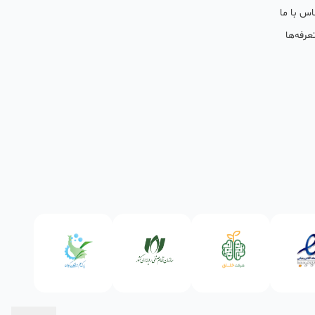
اس با ما
عرفه‌ها