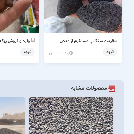
قیمت سنگ پا مستقیم از معدن
تولید و فروش پوکه
قروه
قروه
پرداخت امن
محصولات مشابه