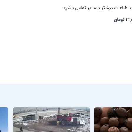
لاعات بیشتر با ما در تماس باشید
تومان