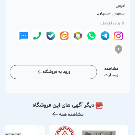
آدرس
اصفهان, اصفهان,
راه های ارتباطی
مشاهده
ورود به فروشگاه
وبسایت
دیگر آگهی های این فروشگاه
مشاهده همه