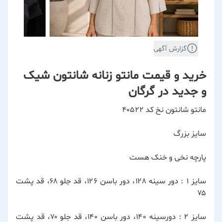
گزارش آگهی
خرید و قیمت مانتو زنانه شانتون شیک
و جدید در گرگان
مانتو شانتون نخ کد ۴۰۵۲۲
سایز بزرگ
پارچه نخی و خنک هست
سایز ۱ : دور سینه ۱۲۸، دور باسن ۱۲۶، قد جلو ۶۸، قد پشت
۷۵
سایز ۲ : دورسینه ۱۴۰، دور باسن ۱۴۰، قد جلو ۷۰، قد پشت