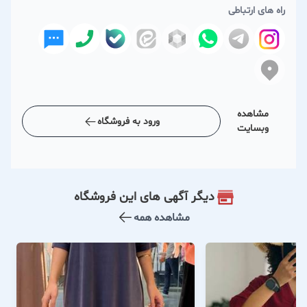
راه های ارتباطی
مشاهده
ورود به فروشگاه
وبسایت
دیگر آگهی های این فروشگاه
مشاهده همه