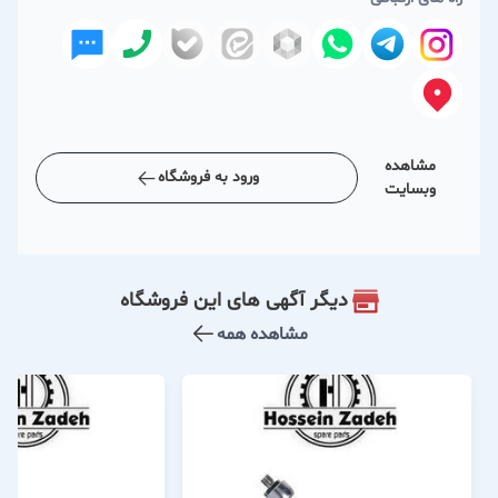
مشاهده
ورود به فروشگاه
وبسایت
دیگر آگهی های این فروشگاه
مشاهده همه