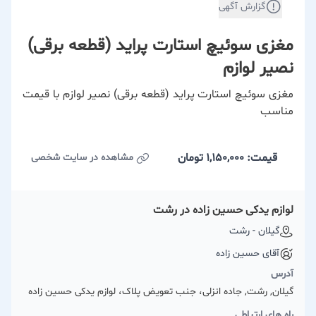
گزارش آگهی
مغزی سوئیچ استارت پراید (قطعه برقی)
نصیر لوازم
مغزی سوئیچ استارت پراید (قطعه برقی) نصیر لوازم با قیمت
مناسب
قیمت: 1,150,000
تومان
مشاهده در سایت شخصی
لوازم یدکی حسین زاده در رشت
گیلان - رشت
آقای حسین زاده
آدرس
گیلان, رشت, جاده انزلی، جنب تعویض پلاک، لوازم یدکی حسین زاده
راه های ارتباطی