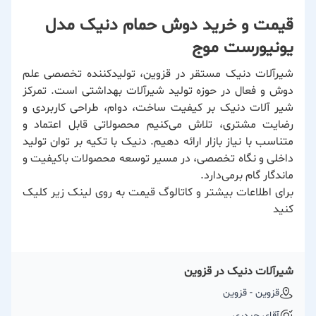
قیمت و خرید دوش حمام دنیک مدل
یونیورست موج
شیرآلات دنیک مستقر در قزوین، تولیدکننده تخصصی علم
دوش و فعال در حوزه تولید شیرآلات بهداشتی است. تمرکز
شیر آلات دنیک بر کیفیت ساخت، دوام، طراحی کاربردی و
رضایت مشتری، تلاش می‌کنیم محصولاتی قابل اعتماد و
متناسب با نیاز بازار ارائه دهیم. دنیک با تکیه بر توان تولید
داخلی و نگاه تخصصی، در مسیر توسعه محصولات باکیفیت و
ماندگار گام برمی‌دارد.
برای اطلاعات بیشتر و کاتالوگ قیمت به روی لینک زیر کلیک
کنید
شیرآلات دنیک در قزوین
قزوین - قزوین
آقای حیدری