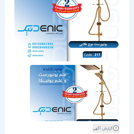
گزارش آگهی