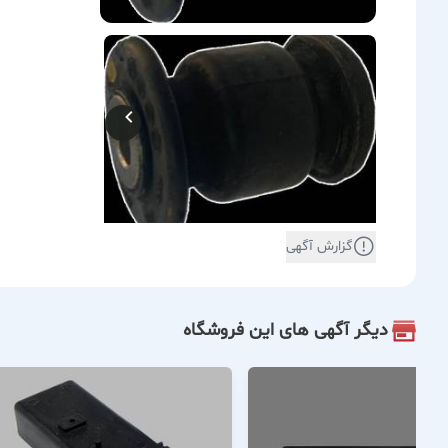
گزارش آگهی
دیگر آگهی های این فروشگاه