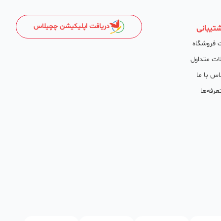
دریافت اپلیکیشن چچیلاس
تیبانی
 فروشگاه
ات متداول
اس با ما
عرفه‌ها