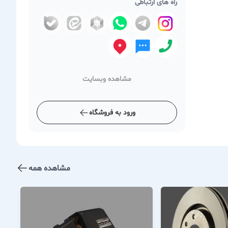
راه های ارتباطی
مشاهده وبسایت
ورود به فروشگاه
مشاهده همه