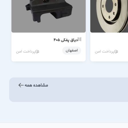
دیاق پفکی ۴۰۵
اصفهان
پرداخت امن
پرداخت امن
مشاهده همه