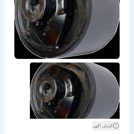
گزارش آگهی