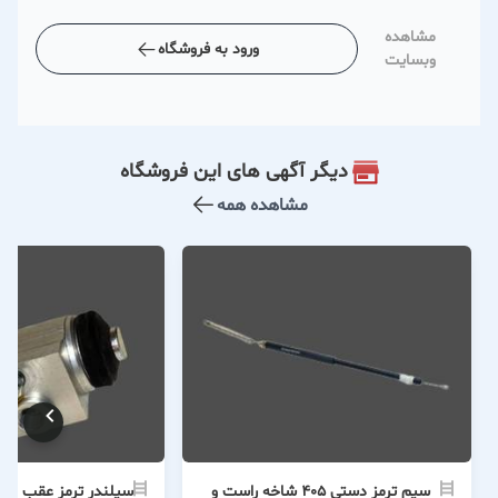
مشاهده
ورود به فروشگاه
وبسایت
دیگر آگهی های این فروشگاه
مشاهده همه
سیم ترمز دستی ۴۰۵ شاخه راست و
سیلندر ترمز عقب ۲۰۶ تیپ ۲