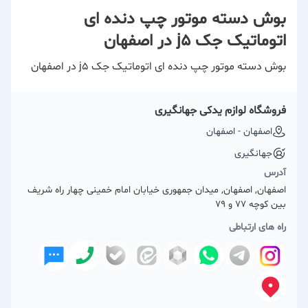
بوش دسته موتور چپ دنده ای
اتوماتیک جک j5 در اصفهان
بوش دسته موتور چپ دنده ای اتوماتیک جک j5 در اصفهان
فروشگاه لوازم یدکی جهانگیری
اصفهان - اصفهان
جهانگیری
آدرس
اصفهان, اصفهان, میدان جمهوری خیابان امام خمینی چهار راه شریف
بین کوچه 77 و 79
راه های ارتباطی