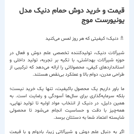
قیمت و خرید دوش حمام دنیک مدل
یونیورست موج
🚿 دنیک؛ کیفیتی که هر روز لمس می‌کنید
شیرآلات دنیک، تولیدکننده تخصصی علم دوش و فعال در
حوزه شیرآلات بهداشتی، با تکیه بر تجربه، تولید داخلی و
استانداردهای کیفی، محصولاتی را ارائه می‌دهد که ترکیبی از
طراحی مدرن، دوام بالا و عملکرد بی‌نقص هستند.
ما باور داریم یک محصول باکیفیت، تنها یک خرید نیست؛
بلکه سرمایه‌گذاری برای سال‌ها آسودگی و رضایت است. به
همین دلیل، در دنیک از انتخاب مواد اولیه تا تولید نهایی،
همه‌چیز با دقت و حساسیت انجام می‌شود تا محصولی
شایسته اعتماد شما به دستتان برسد.
اگر به دنبال علم دوش و شیرآلاتی زیبا، بادوام و با قیمت