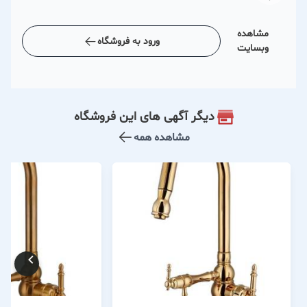
مشاهده
ورود به فروشگاه
وبسایت
دیگر آگهی های این فروشگاه
مشاهده همه