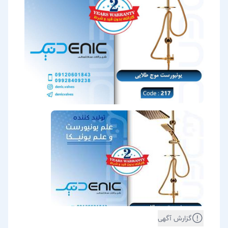
گزارش آگهی