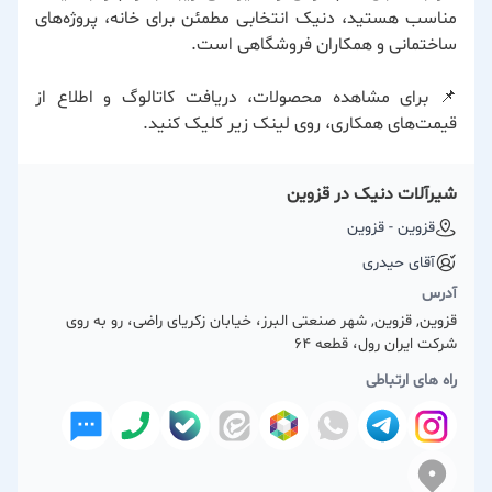
مناسب هستید، دنیک انتخابی مطمئن برای خانه، پروژه‌های
ساختمانی و همکاران فروشگاهی است.
📌 برای مشاهده محصولات، دریافت کاتالوگ و اطلاع از
قیمت‌های همکاری، روی لینک زیر کلیک کنید.
شیرآلات دنیک در قزوین
قزوین - قزوین
آقای حیدری
آدرس
قزوین, قزوین, شهر صنعتی البرز، خیابان زکریای راضی، رو به روی
شرکت ایران رول، قطعه 64
راه های ارتباطی