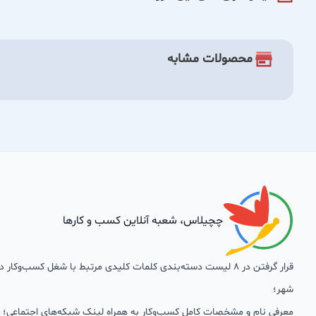
محصولات مشابه
چچیلاس، شعبه آنلاین کسب و کارها
قرار گرفتن در 8 لیست دسته‌بندی کلمات کلیدی مرتبط با شغل کسب‌وکار
شهر؛