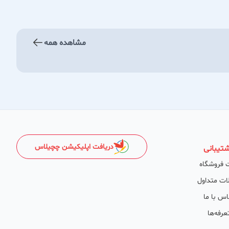
مشاهده همه
دریافت اپلیکیشن چچیلاس
تیبانی
 فروشگاه
ات متداول
اس با ما
عرفه‌ها