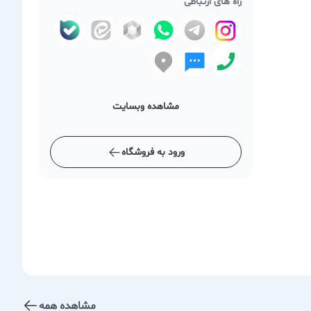
راه های ارتباطی
مشاهده وبسایت
ورود به فروشگاه
مشاهده همه