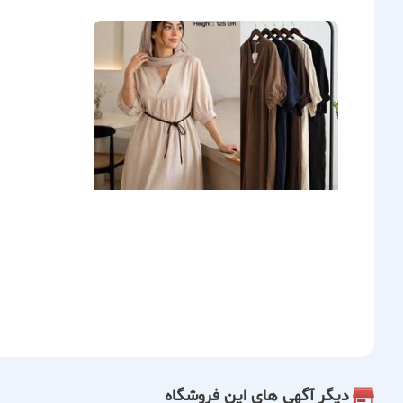
گزارش آگهی
دیگر آگهی های این فروشگاه