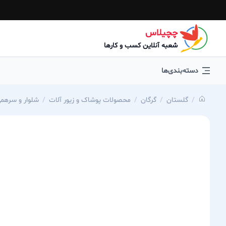
چچیلاس
شعبه آنلاین کسب و کارها
دسته‌بندی‌ها
گلستان
گرگان
محصولات پوشاک و زیور آلات
شلوار و سرهمی