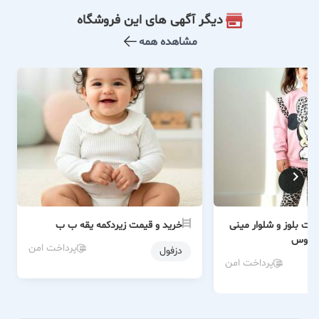
دیگر آگهی های این فروشگاه
مشاهده همه
ت بلوز و شلوار مینی
خرید و قیمت زیردکمه یقه ب ب
موس
پرداخت امن
دزفول
پرداخت امن