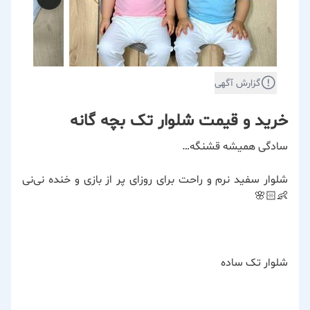
گزارش آگهی
خرید و قیمت شلوار تک بچه گانه
سادگی همیشه قشنگه…
شلوار سفید نرم و راحت برای روزای پر از بازی و خنده نی‌نی
👶🏻🌸
شلوار تک ساده