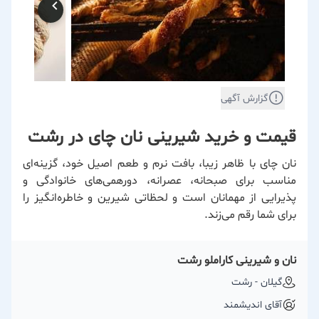
گزارش آگهی
قیمت و خرید شیرینی نان چای در رشت
نان چای با ظاهر زیبا، بافت نرم و طعم اصیل خود، گزینه‌ای
مناسب برای صبحانه، عصرانه، دورهمی‌های خانوادگی و
پذیرایی از مهمانان است و لحظاتی شیرین و خاطره‌انگیز را
برای شما رقم می‌زند.
نان و شیرینی کاراملو رشت
گیلان - رشت
آقای اندیشمند