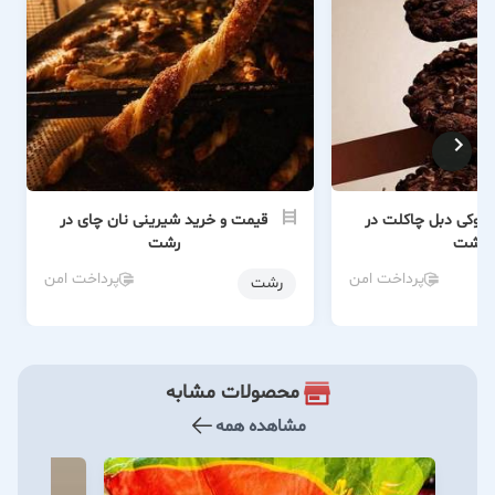
 کوکی دبل چاکلت در
قیمت و خرید شیرینی نان چای در
رشت
رشت
پرداخت امن
پرداخت امن
رشت
محصولات مشابه
مشاهده همه