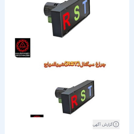
گزارش آگهی