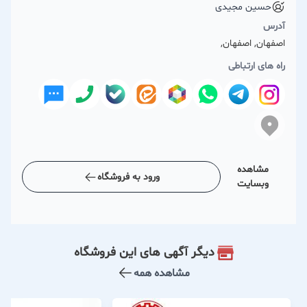
حسین مجیدی
آدرس
اصفهان, اصفهان,
راه های ارتباطی
مشاهده
ورود به فروشگاه
وبسایت
دیگر آگهی های این فروشگاه
مشاهده همه