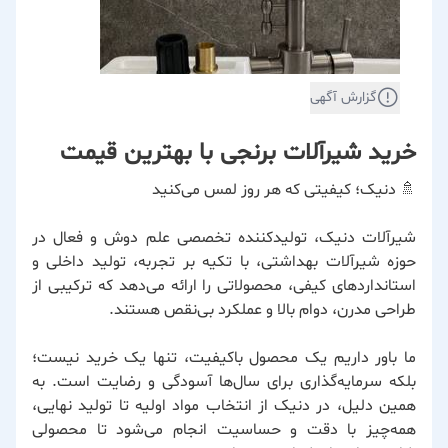
گزارش آگهی
خرید شیرآلات برنجی با بهترین قیمت
🚿 دنیک؛ کیفیتی که هر روز لمس می‌کنید
شیرآلات دنیک، تولیدکننده تخصصی علم دوش و فعال در
حوزه شیرآلات بهداشتی، با تکیه بر تجربه، تولید داخلی و
استانداردهای کیفی، محصولاتی را ارائه می‌دهد که ترکیبی از
طراحی مدرن، دوام بالا و عملکرد بی‌نقص هستند.
ما باور داریم یک محصول باکیفیت، تنها یک خرید نیست؛
بلکه سرمایه‌گذاری برای سال‌ها آسودگی و رضایت است. به
همین دلیل، در دنیک از انتخاب مواد اولیه تا تولید نهایی،
همه‌چیز با دقت و حساسیت انجام می‌شود تا محصولی