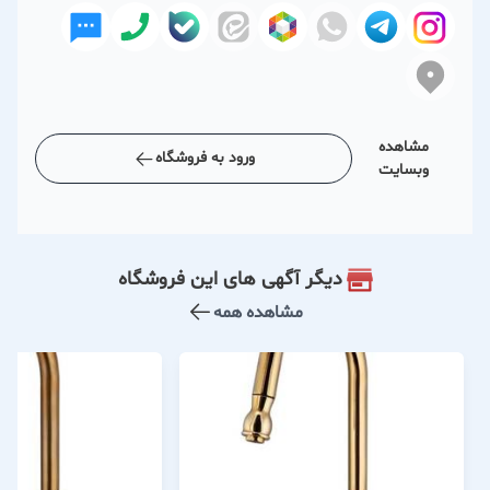
مشاهده
ورود به فروشگاه
وبسایت
دیگر آگهی های این فروشگاه
مشاهده همه