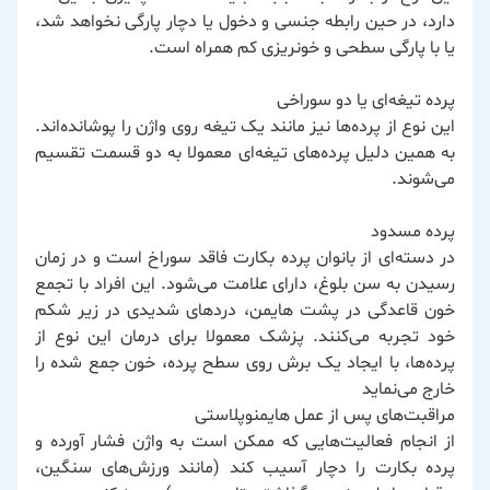
دارد، در حین رابطه جنسی و دخول یا دچار پارگی نخواهد شد،
یا با پارگی سطحی و خونریزی کم همراه است.
پرده تیغه‌ای یا دو سوراخی
این نوع از پرده‌ها نیز مانند یک تیغه روی واژن را پوشانده‌اند.
به همین دلیل پرده‌های تیغه‌ای معمولا به دو قسمت تقسیم
می‌شوند.
پرده مسدود
در دسته‌ای از بانوان پرده بکارت فاقد سوراخ است و در زمان
رسیدن به سن بلوغ، دارای علامت می‌شود. این افراد با تجمع
خون قاعدگی در پشت هایمن، دردهای شدیدی در زیر شکم
خود تجربه می‌کنند. پزشک معمولا برای درمان این نوع از
پرده‌ها، با ایجاد یک برش روی سطح پرده، خون جمع شده را
خارج می‌نماید
مراقبت‌های پس از عمل ‌هایمنوپلاستی
از انجام فعالیت‌هایی که ممکن است به واژن فشار آورده و
پرده بکارت را دچار آسیب کند (مانند ورزش‌های سنگین،