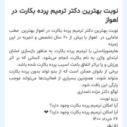
نوبت بهترین دکتر ترمیم پرده بکارت در
اهواز
نوبت بهترین دکتر ترمیم پرده بکارت در اهواز بهترین مطب
مامایی در اهواز با بیش از ۲۰ سال تخصص و تجربه در این
زمینه
هایمنوپلاستی یا ترمیم پرده بکارت به منظور بازسازی غشای
ابتدای واژن به نام بکارت انجام می‌شود. کسانی که بر اثر
ورزش و یا براثر اتفاق باعث اسیب پرده بکارت شده باشد.
برخی از بانوان ممکن است که از بدو تولد بدون پرده بکارت
متولد شوند. همچنین بسیاری از فعالیت‌ها می‌تواند موجب
پارگی این بافت شود.
لوگو دکتر مژده نامداری
رزرو نوبت
آیا امکان ترمیم پرده بکارت وجود دارد؟
آیا امکان ترمیم پرده بکارت وجود دارد؟ 💔
۲۶ خرداد ۱۴۰۰
51 نظر