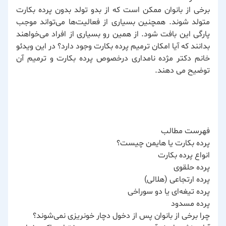
برخی از بانوان ممکن است که از بدو تولد بدون پرده بکارت
متولد شوند. همچنین بسیاری از فعالیت‌ها می‌تواند موجب
پارگی این بافت شود. از همین رو بسیاری از افراد می‌خواهند
بدانند که آیا امکان ترمیم پرده بکارت وجود دارد؟ در این ویدئو
خانم دکتر مژده نامداری درخصوص پرده بکارت و ترمیم آن
توضیح می دهند.
فهرست مطالب
پرده بکارت یا هایمن چیست؟
انواع پرده بکارت
پرده حلقوی
پرده ارتجاعی (هلالی)
پرده تیغه‌ای یا دو سوراخی
پرده مسدود
چرا برخی از بانوان پس از دخول دچار خونریزی نمی‌شوند؟