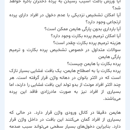
آیا ورزش باعث آسیب رسیدن به پرده دختران باکره خواهد
شد؟
آیا امکان تشخیص نزدیکی با عدم دخول در افراد دارای پرده
ارتجاعی وجود دارد؟
آیا بارداری بدون پارگی هایمن ممکن است؟
آیا امکان ترمیم پرده بکارت وجود دارد؟
هزینه ترمیم پرده بکارت چقدر است؟
سوالات متداول در خصوص تشخیص پرده بکارت و ترمیم
پارگی هایمن
پرده بکارت یا هایمن چیست؟
پرده بکارت یا به اصطلاح هایمن، یک بافت غشایی بسیار نازک
است که در اکثر بانوان در دهانه واژن قرار گرفته است. هر
چند اکثر افراد مونث از بدو تولد این بافت غشایی را دارند، اما
بسیاری از افراد نیز به صورت مادرزادی فاقد این پرده
می‌باشند.
هایمن دقیقا در کانال ورودی واژن قرار دارد. در حالی که
بسیاری از افراد گمان می‌کنند این بافت در داخل واژن قرار
دارد. بنابراین دخول‌های بسیار سطحی می‌تواند سبب صدمه