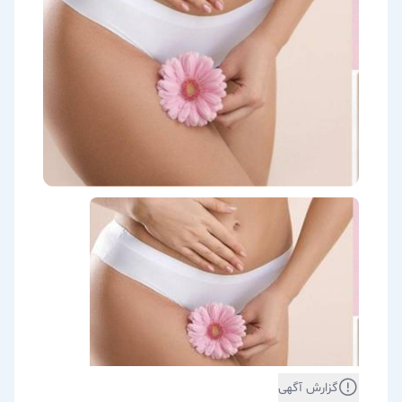
گزارش آگهی