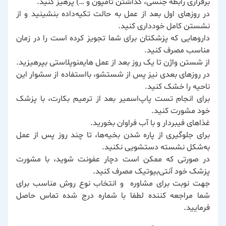
برقراری رابطه جنسی، گذاشتن تامپون و …) پرهیز کنید.
در روزهای اول بعد از عمل به حالت تکیه‌داده بنشینید و از
نشستن کامل خودداری کنید.
داروهایی که پزشکتان برای شما تجویز کرده است را در زمان
مناسب مصرف کنید.
از شستن واژن تا یک روز بعد از عمل ‌هایمنوپلاستی بپرهیزید.
در روزهای بعدی نیز پس از شستشو، بااستفاده از سشوار این
ناحیه را خشک کنید.
برای انجام تست پاپ‌اسمیر بعد از ترمیم بکارت، با پزشک
خود مشورت کنید.
غذاهای فیبردار و با آب فراوان بخورید.
برای جلوگیری از پاره‌ شدن بخیه‌ها، تا چند روز پس از عمل
به‌شکل نشسته دستشویی نکنید.
در صورتی که ممکن است دچار عفونت شوید، با مشورت
پزشک خود آنتی‌بیوتیک مصرف کنید.
جهت نوبت برای مشاوره و انتخاب نوع روش مناسب برای
شما مراجعه کننده لطفا با شماره درج شده تماس حاصل
فرمایید.