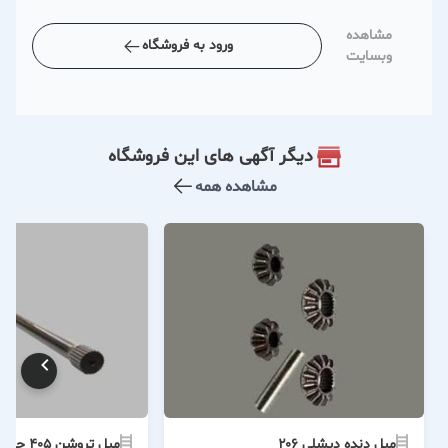
مشاهده
ورود به فروشگاه
وبسایت
دیگر آگهی های این فروشگاه
مشاهده همه
میل دنده دیشلی ۲۰۶
میل تروشن ۴۰۵ چپ و راست