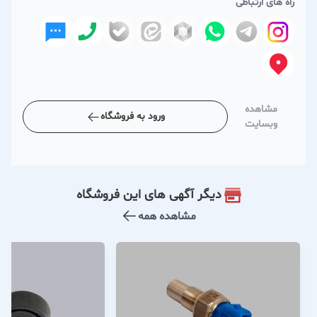
راه های ارتباطی
مشاهده
ورود به فروشگاه
وبسایت
دیگر آگهی های این فروشگاه
مشاهده همه