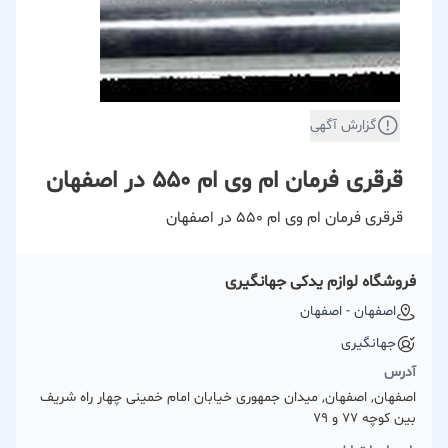
گزارش آگهی
قرقری فرمان ام وی ام 550 در اصفهان
قرقری فرمان ام وی ام 550 در اصفهان
فروشگاه لوازم یدکی جهانگیری
اصفهان - اصفهان
جهانگیری
آدرس
اصفهان, اصفهان, میدان جمهوری خیابان امام خمینی چهار راه شریف
بین کوچه 77 و 79